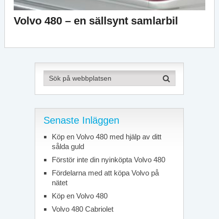
Volvo 480 – en sällsynt samlarbil
Senaste Inläggen
Köp en Volvo 480 med hjälp av ditt
sålda guld
Förstör inte din nyinköpta Volvo 480
Fördelarna med att köpa Volvo på
nätet
Köp en Volvo 480
Volvo 480 Cabriolet