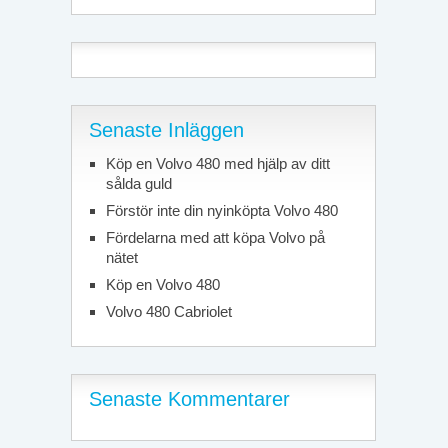
Senaste Inläggen
Köp en Volvo 480 med hjälp av ditt
sålda guld
Förstör inte din nyinköpta Volvo 480
Fördelarna med att köpa Volvo på
nätet
Köp en Volvo 480
Volvo 480 Cabriolet
Senaste Kommentarer