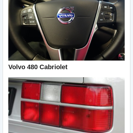
Volvo 480 Cabriolet