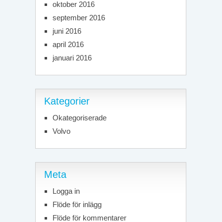
oktober 2016
september 2016
juni 2016
april 2016
januari 2016
Kategorier
Okategoriserade
Volvo
Meta
Logga in
Flöde för inlägg
Flöde för kommentarer