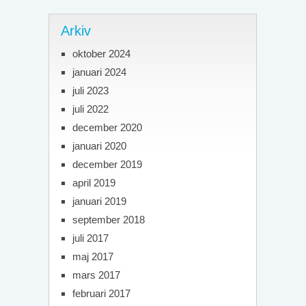
Arkiv
oktober 2024
januari 2024
juli 2023
juli 2022
december 2020
januari 2020
december 2019
april 2019
januari 2019
september 2018
juli 2017
maj 2017
mars 2017
februari 2017